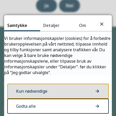
Ja
Nei
Samtykke
Detaljer
Om
Vi bruker informasjonskapsler (cookies) for å forbedre
brukeropplevelsen på vårt nettsted, tilpasse innhold
Postadresse
og tilby funksjoner samt analysere trafikken vår. Du
kan velge å bare bruke nødvendige
Fagskolen i Finnmark - studiested Kirkenes
informasjonskapslene, eller tilpasse bruk av
Postboks 26
informasjonskapsler under “Detaljer”. før du klikker
9915 Kirkenes
på “Jeg godtar utvalgte”.
Fagskolen i Finnmark - studiested Nordkapp
Postboks 173
Kun nødvendige
9751 Honningsvåg
Godta alle
Organisasjonsnummer
932 685 795